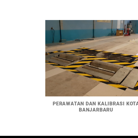
PERAWATAN DAN KALIBRASI KOT
BANJARBARU