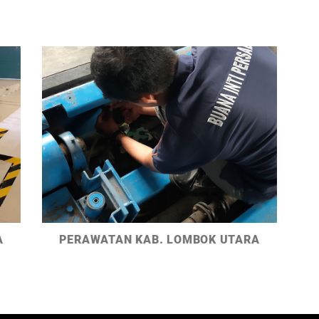
A
PERAWATAN KAB. LOMBOK UTARA