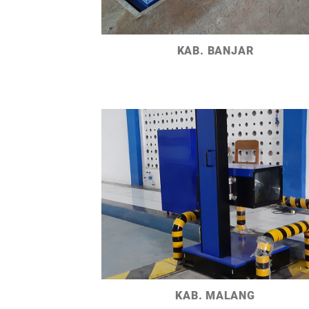
KAB. BANJAR
KAB. MALANG