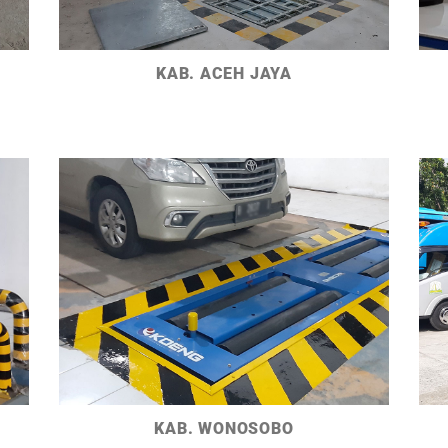
KAB. ACEH JAYA
KAB. WONOSOBO